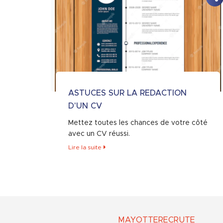
ASTUCES SUR LA REDACTION
D'UN CV
Mettez toutes les chances de votre côté
avec un CV réussi.
Lire la suite
MAYOTTERECRUTE