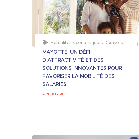
Actualités économiques
Conseils
MAYOTTE: UN DÉFI
D'ATTRACTIVITÉ ET DES
SOLUTIONS INNOVANTES POUR
FAVORISER LA MOBILITÉ DES
SALARIÉS.
Lire la suite