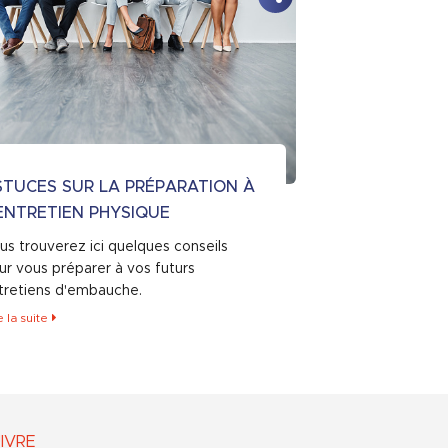
STUCES SUR LA PRÉPARATION À
ENTRETIEN PHYSIQUE
us trouverez ici quelques conseils
ur vous préparer à vos futurs
tretiens d'embauche.
e la suite
IVRE