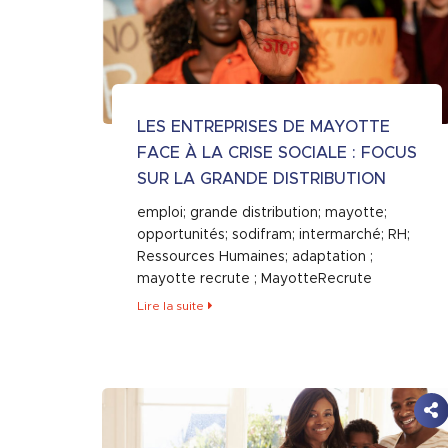
LES ENTREPRISES DE MAYOTTE
FACE À LA CRISE SOCIALE : FOCUS
SUR LA GRANDE DISTRIBUTION
emploi; grande distribution; mayotte;
opportunités; sodifram; intermarché; RH;
Ressources Humaines; adaptation ;
mayotte recrute ; MayotteRecrute
Lire la suite