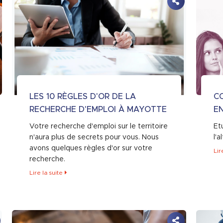
LES 10 RÈGLES D'OR DE LA
C
RECHERCHE D'EMPLOI À MAYOTTE
E
Votre recherche d'emploi sur le territoire
Etu
n'aura plus de secrets pour vous. Nous
l'
avons quelques règles d'or sur votre
Lir
recherche.
Lire la suite