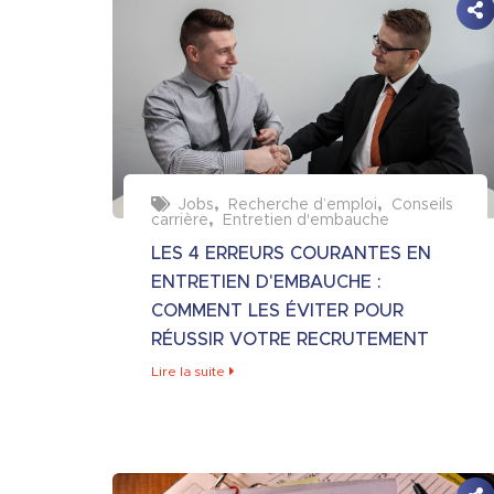
Jobs
Recherche d’emploi
Conseils
carrière
Entretien d'embauche
LES 4 ERREURS COURANTES EN
ENTRETIEN D'EMBAUCHE :
COMMENT LES ÉVITER POUR
RÉUSSIR VOTRE RECRUTEMENT
Lire la suite