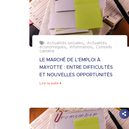
Actualités sociales
Actualités
économiques
Information
Conseils
carrière
LE MARCHÉ DE L’EMPLOI À
MAYOTTE : ENTRE DIFFICULTÉS
ET NOUVELLES OPPORTUNITÉS
Lire la suite