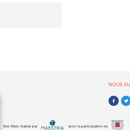
NOUS SU
Site Web réalisé par
avec la participation du