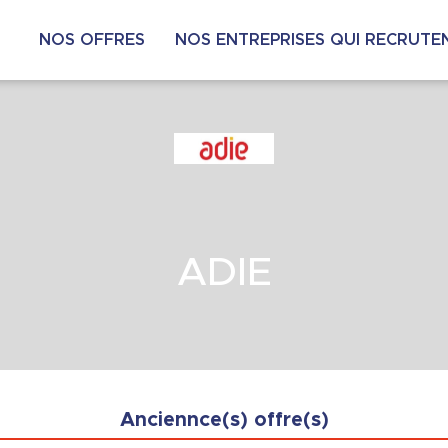
NOS OFFRES
NOS ENTREPRISES QUI RECRUTE
ADIE
Anciennce(s) offre(s)