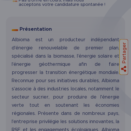
Pas d’offre en cours, mais nous
acceptons votre candidature spontanée !
Présentation
Albioma est un producteur indépendant
Partager
d'énergie renouvelable de premier plan,
spécialisé dans la biomasse, l'énergie solaire et
l'énergie géothermique afin de faire
progresser la transition énergétique mondiale.
Reconnue pour ses initiatives durables, Albioma
s'associe à des industries locales, notamment le
secteur sucrier, pour produire de l'énergie
verte tout en soutenant les économies
régionales. Présente dans de nombreux pays,
l'entreprise privilégie les solutions innovantes, la
RSE et les engagements écologiques. Albioma