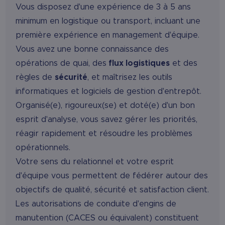
Vous disposez d'une expérience de 3 à 5 ans
minimum en logistique ou transport, incluant une
première expérience en management d'équipe.
Vous avez une bonne connaissance des
opérations de quai, des
flux logistiques
et des
règles de
sécurité
, et maîtrisez les outils
informatiques et logiciels de gestion d'entrepôt.
Organisé(e), rigoureux(se) et doté(e) d'un bon
esprit d'analyse, vous savez gérer les priorités,
réagir rapidement et résoudre les problèmes
opérationnels.
Votre sens du relationnel et votre esprit
d'équipe vous permettent de fédérer autour des
objectifs de qualité, sécurité et satisfaction client.
Les autorisations de conduite d'engins de
manutention (CACES ou équivalent) constituent