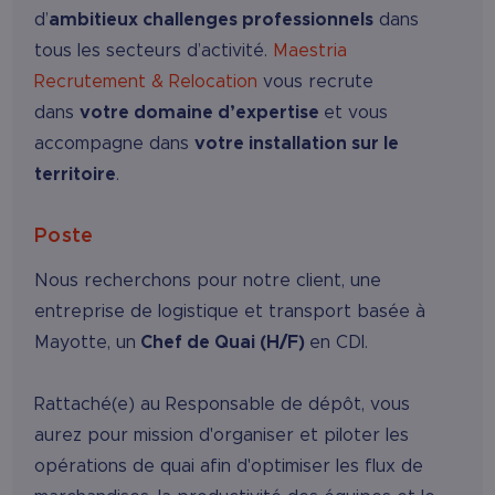
d’
ambitieux challenges professionnels
dans
tous les secteurs d’activité.
Maestria
Recrutement & Relocation
vous recrute
dans
votre domaine d’expertise
et vous
accompagne dans
votre installation sur le
territoire
.
Poste
Nous recherchons pour notre client, une
entreprise de logistique et transport basée à
Mayotte, un
Chef de Quai (H/F)
en CDI.
Rattaché(e) au Responsable de dépôt, vous
aurez pour mission d'organiser et piloter les
opérations de quai afin d'optimiser les flux de