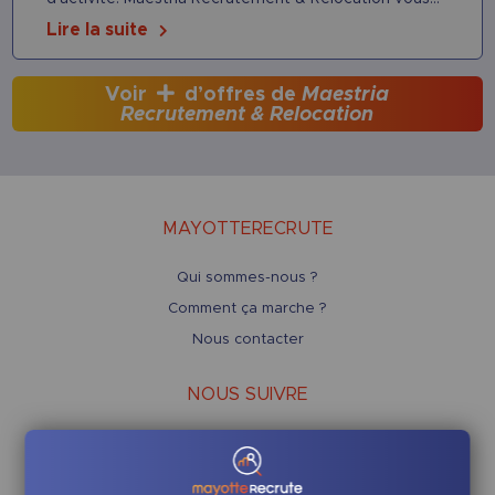
Lire la suite
Voir
d’offres de
Maestria
Recrutement & Relocation
MAYOTTERECRUTE
Qui sommes-nous ?
Comment ça marche ?
Nous contacter
NOUS SUIVRE