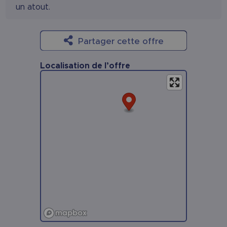
un atout.
Partager cette offre
Localisation de l’offre