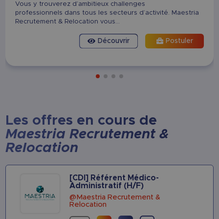
Vous y trouverez d’ambitieux challenges
professionnels dans tous les secteurs d’activité. Maestria
Recrutement & Relocation vous...
Découvrir
Postuler
Les offres en cours de
Maestria Recrutement &
Relocation
[CDI] Référent Médico-
Administratif (H/F)
@Maestria Recrutement &
Relocation