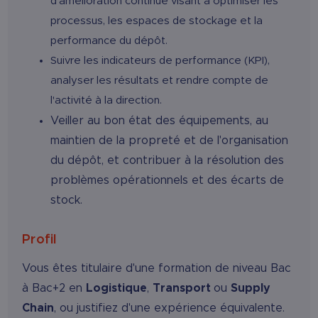
d'amélioration continue visant à optimiser les
processus, les espaces de stockage et la
performance du dépôt.
Suivre les indicateurs de performance (KPI),
analyser les résultats et rendre compte de
l'activité à la direction.
Veiller au bon état des équipements, au
maintien de la propreté et de l'organisation
du dépôt, et contribuer à la résolution des
problèmes opérationnels et des écarts de
stock.
Profil
Vous êtes titulaire d'une formation de niveau Bac
à Bac+2 en
Logistique
,
Transport
ou
Supply
Chain
, ou justifiez d'une expérience équivalente.