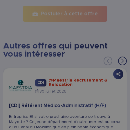
Postuler à cette offre
Autres offres qui peuvent
vous intéresser
@Maestria Recrutement &
CDI
Relocation
30 juillet 2026
[CDI] Référent Médico-Administratif (H/F)
Entreprise Et si votre prochaine aventure se trouve à
Mayotte ? Ce jeune département d’outre-mer est au cœur
d’un Canal du Mozambique en plein boom économique.