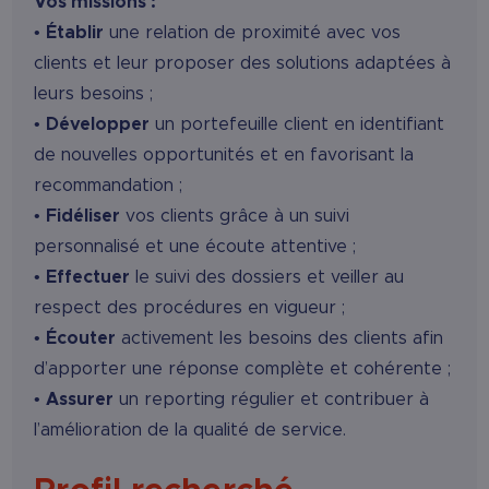
Vos missions :
•
Établir
une relation de proximité avec vos
clients et leur proposer des solutions adaptées à
leurs besoins ;
•
Développer
un portefeuille client en identifiant
de nouvelles opportunités et en favorisant la
recommandation ;
•
Fidéliser
vos clients grâce à un suivi
personnalisé et une écoute attentive ;
•
Effectuer
le suivi des dossiers et veiller au
respect des procédures en vigueur ;
•
Écouter
activement les besoins des clients afin
d’apporter une réponse complète et cohérente ;
•
Assurer
un reporting régulier et contribuer à
l’amélioration de la qualité de service.