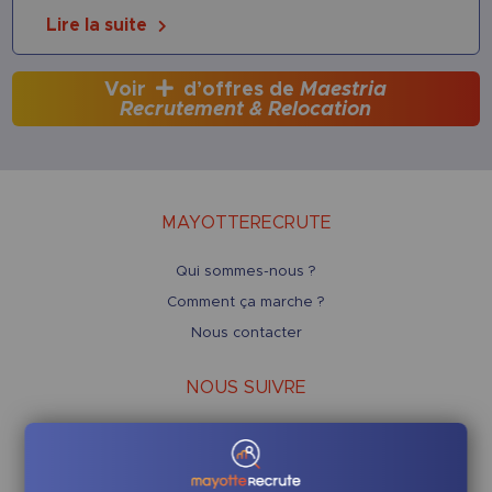
Lire la suite
Voir
d’offres de
Maestria
Recrutement & Relocation
MAYOTTERECRUTE
Qui sommes-nous ?
Comment ça marche ?
Nous contacter
NOUS SUIVRE