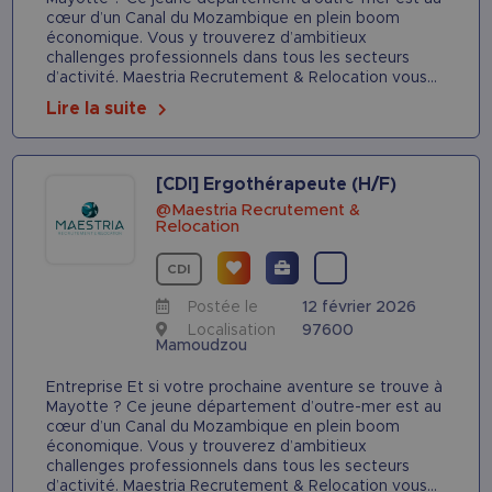
cœur d’un Canal du Mozambique en plein boom
économique. Vous y trouverez d’ambitieux
challenges professionnels dans tous les secteurs
d’activité. Maestria Recrutement & Relocation vous...
Lire la suite
[CDI] Ergothérapeute (H/F)
@Maestria Recrutement &
Relocation
CDI
Postée le
12 février 2026
Localisation
97600
Mamoudzou
Entreprise Et si votre prochaine aventure se trouve à
Mayotte ? Ce jeune département d’outre-mer est au
cœur d’un Canal du Mozambique en plein boom
économique. Vous y trouverez d’ambitieux
challenges professionnels dans tous les secteurs
d’activité. Maestria Recrutement & Relocation vous...