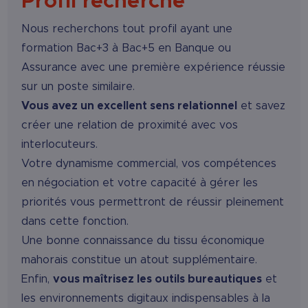
Profil recherché
Nous recherchons tout profil ayant une
formation Bac+3 à Bac+5 en Banque ou
Assurance avec une première expérience réussie
sur un poste similaire.
Vous avez un excellent sens relationnel
et savez
créer une relation de proximité avec vos
interlocuteurs.
Votre dynamisme commercial, vos compétences
en négociation et votre capacité à gérer les
priorités vous permettront de réussir pleinement
dans cette fonction.
Une bonne connaissance du tissu économique
mahorais constitue un atout supplémentaire.
Enfin,
vous maîtrisez les outils bureautiques
et
les environnements digitaux indispensables à la