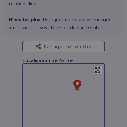
relation client.
N'hésitez plus!
Rejoignez une banque engagée
au service de ses clients et de son territoire.
Partager cette offre
Localisation de l’offre