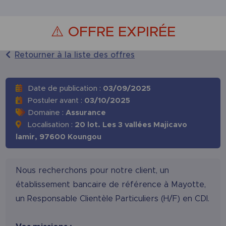
⚠️ OFFRE EXPIRÉE
Retourner à la liste des offres
Date de publication :
03/09/2025
Postuler avant :
03/10/2025
Domaine :
Assurance
Localisation :
20 lot. Les 3 vallées Majicavo
lamir,
97600 Koungou
Nous recherchons pour notre client, un
établissement bancaire de référence à Mayotte,
un Responsable Clientèle Particuliers (H/F) en CDI.