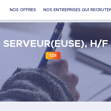
NOS OFFRES
NOS ENTREPRISES QUI RECRUTE
SERVEUR(EUSE), H/F
CDI