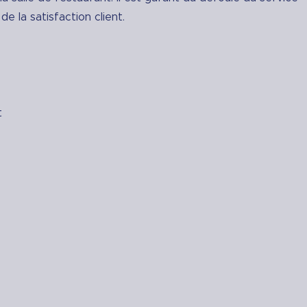
de la satisfaction client.
t