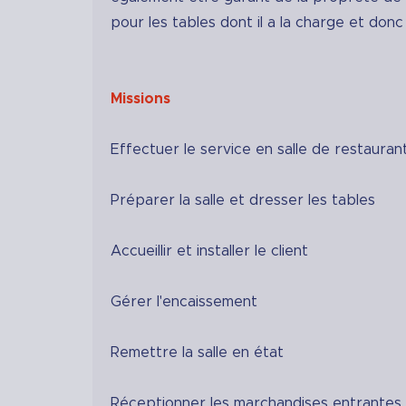
pour les tables dont il a la charge et donc 
Missions
Effectuer le service en salle de restauran
Préparer la salle et dresser les tables
Accueillir et installer le client
Gérer l'encaissement
Remettre la salle en état
Réceptionner les marchandises entrantes