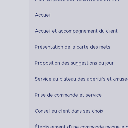
Accueil
Accueil et accompagnement du client
Présentation de la carte des mets
Proposition des suggestions du jour
Service au plateau des apéritifs et amus
Prise de commande et service
Conseil au client dans ses choix
Établissement d’une commande manuelle o