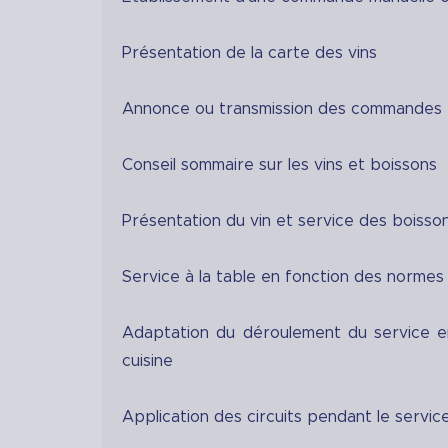
Présentation de la carte des vins
Annonce ou transmission des commandes e
Conseil sommaire sur les vins et boissons
Présentation du vin et service des boisso
Service à la table en fonction des normes
Adaptation du déroulement du service en 
cuisine
Application des circuits pendant le servic