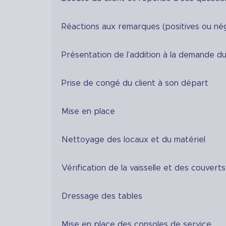
Réactions aux remarques (positives ou nég
Présentation de l’addition à la demande du
Prise de congé du client à son départ
Mise en place
Nettoyage des locaux et du matériel
Vérification de la vaisselle et des couverts
Dressage des tables
Mise en place des consoles de service