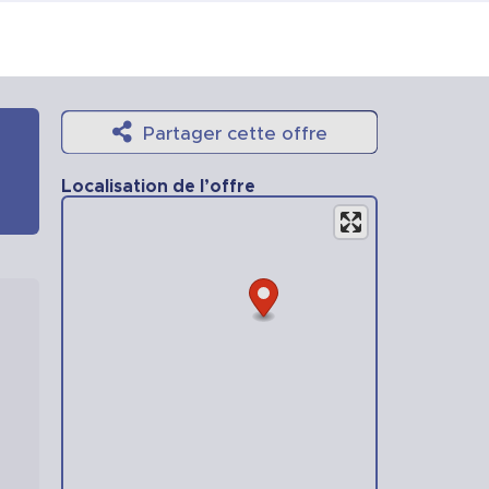
Partager cette offre
Localisation de l’offre