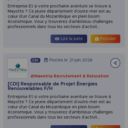
Entreprise Et si votre prochaine aventure se trouve à
Mayotte ? Ce jeune département d’outre-mer est au
cœur d’un Canal du Mozambique en plein boom
économique. Vous y trouverez d’ambitieux challenges
professionnels dans tous les secteurs d’activit...
Lire la suite
Postuler
Postée le
21 juin 2026
CDI
@Maestria Recrutement & Relocation
[CDI] Responsable de Projet Énergies
Renouvelables F/H
Entreprise Et si votre prochaine aventure se trouve à
Mayotte ? Ce jeune département d’outre-mer est au
cœur d’un Canal du Mozambique en plein boom
économique. Vous y trouverez d’ambitieux challenges
professionnels dans tous les secteurs d’activit...